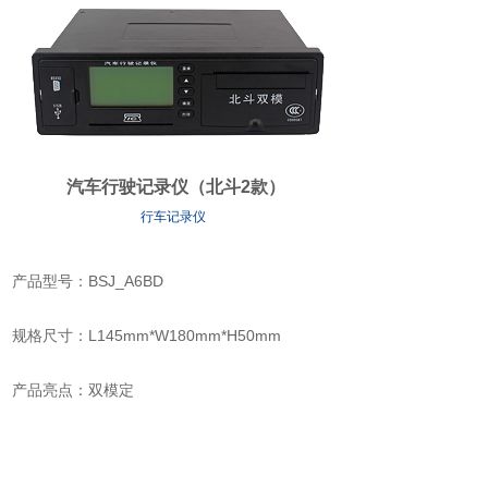
汽车行驶记录仪（北斗2款）
行车记录仪
产品型号：BSJ_A6BD
规格尺寸：L145mm*W180mm*H50mm
产品亮点：双模定